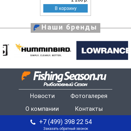
В корзину
Наши бренды
Новости
Фотогалерея
О компании
Контакты
+7 (499) 398 22 54
Заказать обратный звонок