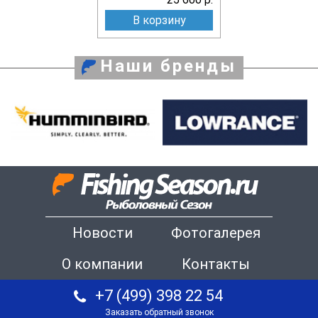
В корзину
Наши бренды
Новости
Фотогалерея
О компании
Контакты
+7 (499) 398 22 54
Заказать обратный звонок