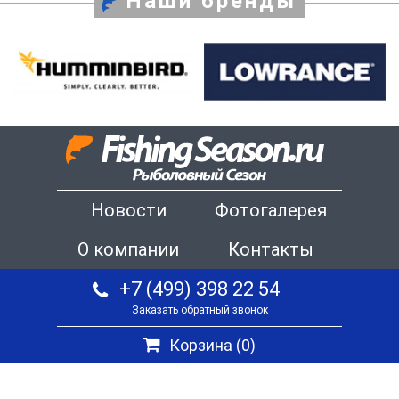
Наши бренды
Новости
Фотогалерея
О компании
Контакты
+7 (499) 398 22 54
Заказать обратный звонок
Корзина (
0
)