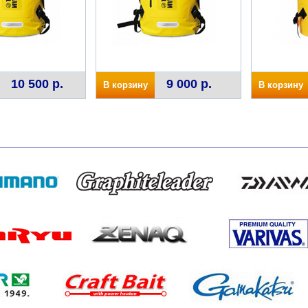
10 500 р.
9 000 р.
В корзину
В корзину