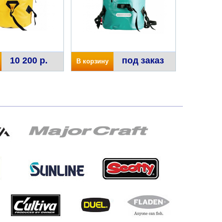
10 200 р.
под заказ
В корзину