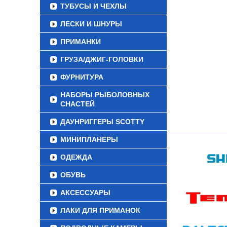
ТУБУСЫ И ЧЕХЛЫ
ЛЕСКИ И ШНУРЫ
ПРИМАНКИ
ГРУЗА/ДЖИГ-ГОЛОВКИ
ФУРНИТУРА
НАБОРЫ РЫБОЛОВНЫХ
СНАСТЕЙ
ДАУНРИГГЕРЫ SCOTTY
МИНИПЛАНЕРЫ
ОДЕЖДА
ОБУВЬ
АКСЕССУАРЫ
ЛАКИ ДЛЯ ПРИМАНОК