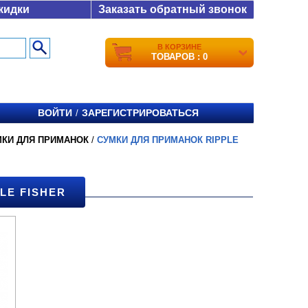
кидки
Заказать обратный звонок
В КОРЗИНЕ
ТОВАРОВ : 0
ВОЙТИ
ЗАРЕГИСТРИРОВАТЬСЯ
/
МКИ ДЛЯ ПРИМАНОК
/
СУМКИ ДЛЯ ПРИМАНОК RIPPLE
LE FISHER