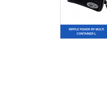
RIPPLE FISHER RF MULTI
CONTAINER L