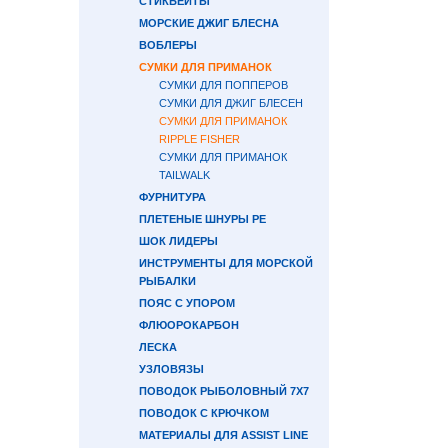
СТИКБЕЙТЫ
МОРСКИЕ ДЖИГ БЛЕСНА
ВОБЛЕРЫ
СУМКИ ДЛЯ ПРИМАНОК
СУМКИ ДЛЯ ПОППЕРОВ
СУМКИ ДЛЯ ДЖИГ БЛЕСЕН
СУМКИ ДЛЯ ПРИМАНОК
RIPPLE FISHER
СУМКИ ДЛЯ ПРИМАНОК
TAILWALK
ФУРНИТУРА
ПЛЕТЕНЫЕ ШНУРЫ PE
ШОК ЛИДЕРЫ
ИНСТРУМЕНТЫ ДЛЯ МОРСКОЙ
РЫБАЛКИ
ПОЯС С УПОРОМ
ФЛЮОРОКАРБОН
ЛЕСКА
УЗЛОВЯЗЫ
ПОВОДОК РЫБОЛОВНЫЙ 7Х7
ПОВОДОК С КРЮЧКОМ
МАТЕРИАЛЫ ДЛЯ ASSIST LINE