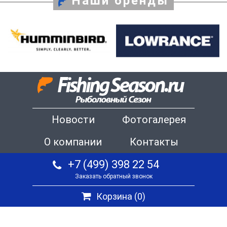
Наши бренды
Новости
Фотогалерея
О компании
Контакты
+7 (499) 398 22 54
Заказать обратный звонок
Корзина (
0
)