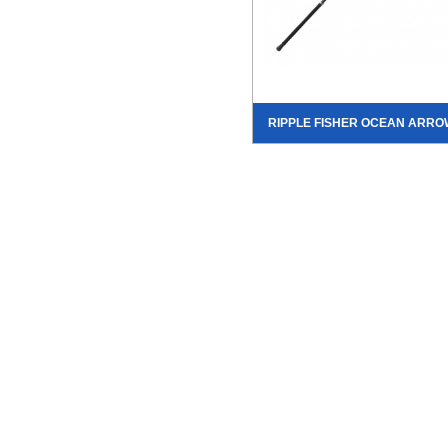
RIPPLE FISHER OCEAN ARRO