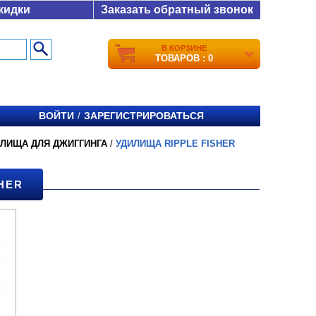
кидки
Заказать обратный звонок
В КОРЗИНЕ
ТОВАРОВ : 0
ВОЙТИ
ЗАРЕГИСТРИРОВАТЬСЯ
/
ИЛИЩА ДЛЯ ДЖИГГИНГА
/
УДИЛИЩА RIPPLE FISHER
HER