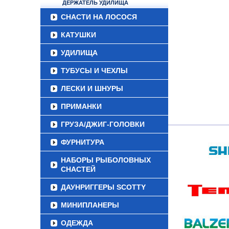
ДЕРЖАТЕЛЬ УДИЛИЩА
СНАСТИ НА ЛОСОСЯ
КАТУШКИ
УДИЛИЩА
ТУБУСЫ И ЧЕХЛЫ
ЛЕСКИ И ШНУРЫ
ПРИМАНКИ
ГРУЗА/ДЖИГ-ГОЛОВКИ
ФУРНИТУРА
НАБОРЫ РЫБОЛОВНЫХ
СНАСТЕЙ
ДАУНРИГГЕРЫ SCOTTY
МИНИПЛАНЕРЫ
ОДЕЖДА