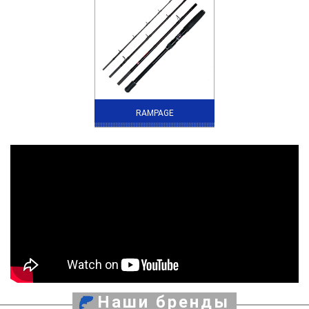
RAMPAGE
Наши бренды