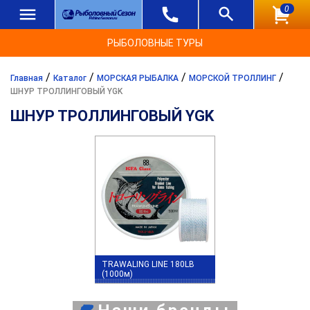
0
РЫБОЛОВНЫЕ ТУРЫ
/
/
/
/
Главная
Каталог
МОРСКАЯ РЫБАЛКА
МОРСКОЙ ТРОЛЛИНГ
ШНУР ТРОЛЛИНГОВЫЙ YGK
ШНУР ТРОЛЛИНГОВЫЙ YGK
TRAWALING LINE 180LB
(1000м)