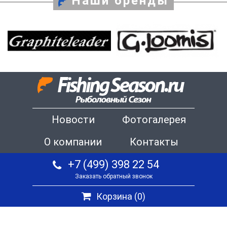
Наши бренды
Новости
Фотогалерея
О компании
Контакты
+7 (499) 398 22 54
Заказать обратный звонок
Корзина (
0
)