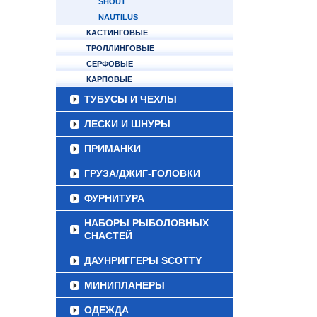
SHOUT
NAUTILUS
КАСТИНГОВЫЕ
ТРОЛЛИНГОВЫЕ
СЕРФОВЫЕ
КАРПОВЫЕ
ТУБУСЫ И ЧЕХЛЫ
ЛЕСКИ И ШНУРЫ
ПРИМАНКИ
ГРУЗА/ДЖИГ-ГОЛОВКИ
ФУРНИТУРА
НАБОРЫ РЫБОЛОВНЫХ
СНАСТЕЙ
ДАУНРИГГЕРЫ SCOTTY
МИНИПЛАНЕРЫ
ОДЕЖДА