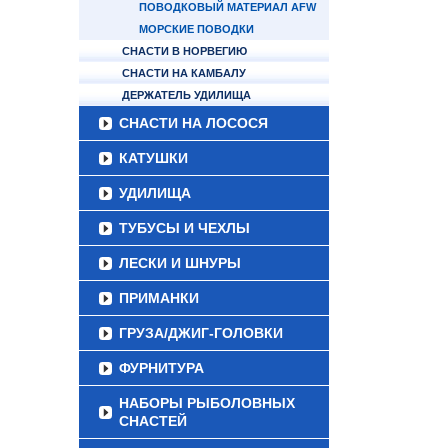
ПОВОДКОВЫЙ МАТЕРИАЛ AFW
МОРСКИЕ ПОВОДКИ
СНАСТИ В НОРВЕГИЮ
СНАСТИ НА КАМБАЛУ
ДЕРЖАТЕЛЬ УДИЛИЩА
СНАСТИ НА ЛОСОСЯ
КАТУШКИ
УДИЛИЩА
ТУБУСЫ И ЧЕХЛЫ
ЛЕСКИ И ШНУРЫ
ПРИМАНКИ
ГРУЗА/ДЖИГ-ГОЛОВКИ
ФУРНИТУРА
НАБОРЫ РЫБОЛОВНЫХ
СНАСТЕЙ