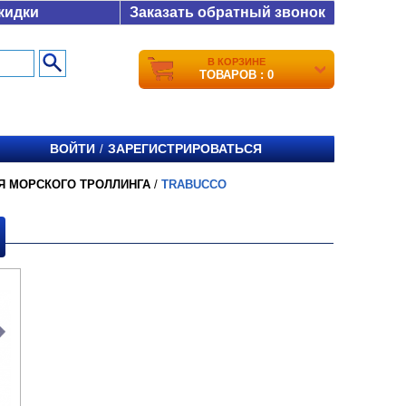
кидки
Заказать обратный звонок
В КОРЗИНЕ
ТОВАРОВ : 0
ВОЙТИ
ЗАРЕГИСТРИРОВАТЬСЯ
/
Я МОРСКОГО ТРОЛЛИНГА
/
TRABUCCO