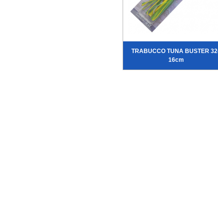
TRABUCCO TUNA BUSTER 32
16cm