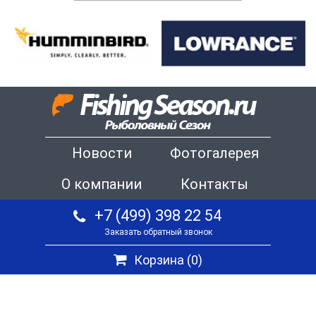
Новости
Фотогалерея
О компании
Контакты
+7 (499) 398 22 54
Заказать обратный звонок
Корзина (
0
)