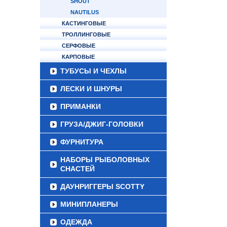
SHOUT
NAUTILUS
КАСТИНГОВЫЕ
ТРОЛЛИНГОВЫЕ
СЕРФОВЫЕ
КАРПОВЫЕ
ТУБУСЫ И ЧЕХЛЫ
ЛЕСКИ И ШНУРЫ
ПРИМАНКИ
ГРУЗА/ДЖИГ-ГОЛОВКИ
ФУРНИТУРА
НАБОРЫ РЫБОЛОВНЫХ
СНАСТЕЙ
ДАУНРИГГЕРЫ SCOTTY
МИНИПЛАНЕРЫ
ОДЕЖДА