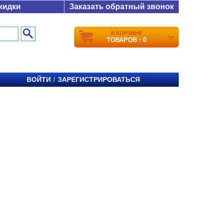
кидки
Заказать обратный звонок
В КОРЗИНЕ
ТОВАРОВ : 0
ВОЙТИ
ЗАРЕГИСТРИРОВАТЬСЯ
/