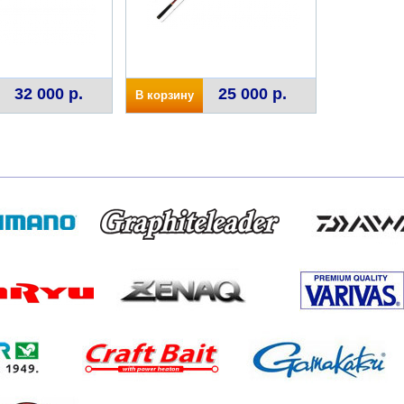
32 000 р.
25 000 р.
В корзину