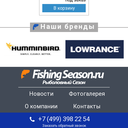
В корзину
Наши бренды
Новости
Фотогалерея
О компании
Контакты
+7 (499) 398 22 54
Заказать обратный звонок