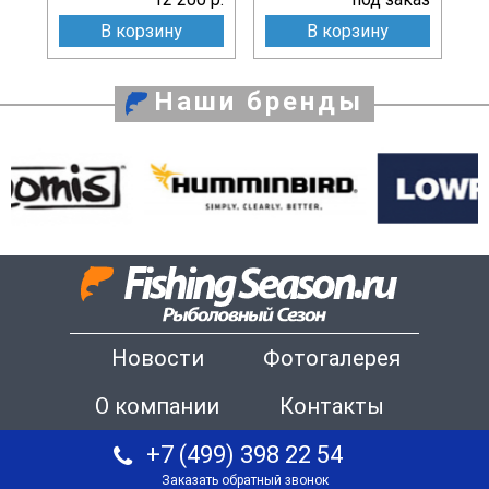
В корзину
В корзину
Наши бренды
Новости
Фотогалерея
О компании
Контакты
+7 (499) 398 22 54
Заказать обратный звонок