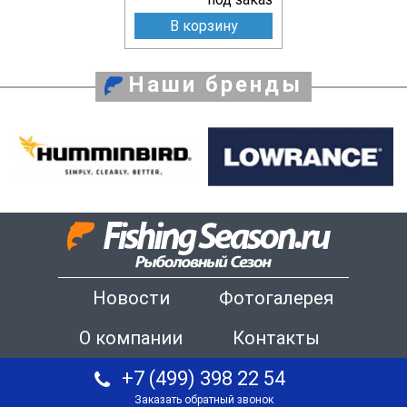
В корзину
Наши бренды
Новости
Фотогалерея
О компании
Контакты
+7 (499) 398 22 54
Заказать обратный звонок