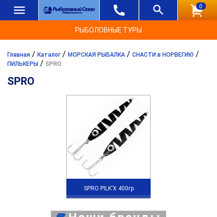
0
РЫБОЛОВНЫЕ ТУРЫ
/
/
/
/
Главная
Каталог
МОРСКАЯ РЫБАЛКА
СНАСТИ в НОРВЕГИЮ
/
ПИЛЬКЕРЫ
SPRO
SPRO
SPRO PILK'X 400гр