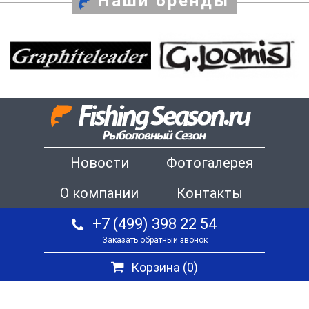
Наши бренды
Новости
Фотогалерея
О компании
Контакты
+7 (499) 398 22 54
Заказать обратный звонок
Корзина (
0
)