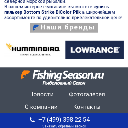
северной морской рыбалки.
В нашем интернет-магазине вы можете
купить
пилькер Bottom Strike BiColor Pilk
в широчайшем
ассортименте по удивительно привлекательной цене!
Наши бренды
Новости
Фотогалерея
О компании
Контакты
+7 (499) 398 22 54
Заказать обратный звонок