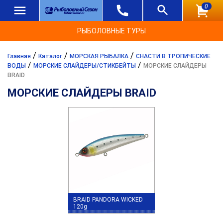
0
РЫБОЛОВНЫЕ ТУРЫ
/
/
/
Главная
Каталог
МОРСКАЯ РЫБАЛКА
СНАСТИ В ТРОПИЧЕСКИЕ
/
/
ВОДЫ
МОРСКИЕ СЛАЙДЕРЫ/СТИКБЕЙТЫ
МОРСКИЕ СЛАЙДЕРЫ
BRAID
МОРСКИЕ СЛАЙДЕРЫ BRAID
BRAID PANDORA WICKED
120g