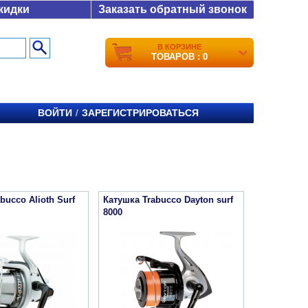
кидки
Заказать обратный звонок
В КОРЗИНЕ
ТОВАРОВ : 0
ВОЙТИ
ЗАРЕГИСТРИРОВАТЬСЯ
/
bucco Alioth Surf
Катушка Trabucco Dayton surf
8000