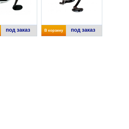
под заказ
под заказ
В корзину