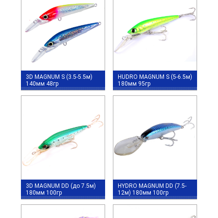
3D MAGNUM S (3.5-5.5м)
HUDRO MAGNUM S (5-6.5м)
140мм 48гр
180мм 95гр
3D MAGNUM DD (до 7.5м)
HYDRO MAGNUM DD (7.5-
180мм 100гр
12м) 180мм 100гр