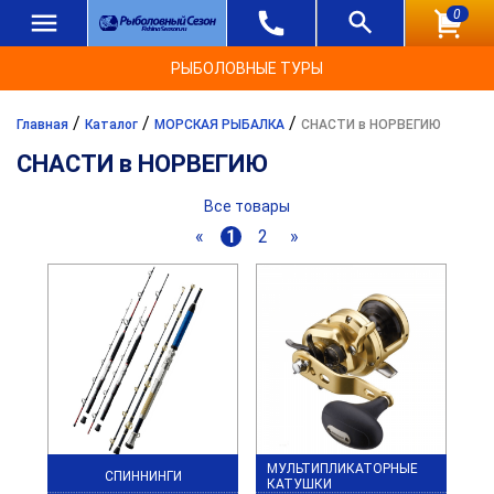
0
РЫБОЛОВНЫЕ ТУРЫ
/
/
/
Главная
Каталог
МОРСКАЯ РЫБАЛКА
СНАСТИ в НОРВЕГИЮ
СНАСТИ в НОРВЕГИЮ
Все товары
«
1
2
»
МУЛЬТИПЛИКАТОРНЫЕ
СПИННИНГИ
КАТУШКИ