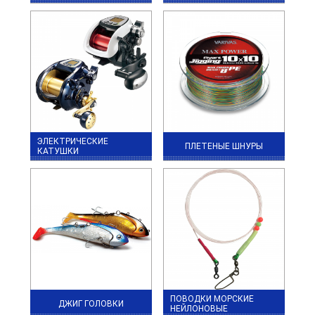
ЭЛЕКТРИЧЕСКИЕ
ПЛЕТЕНЫЕ ШНУРЫ
КАТУШКИ
ПОВОДКИ МОРСКИЕ
ДЖИГ ГОЛОВКИ
НЕЙЛОНОВЫЕ