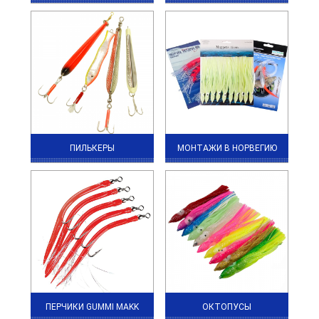
ПИЛЬКЕРЫ
МОНТАЖИ В НОРВЕГИЮ
ПЕРЧИКИ GUMMI MAKK
ОКТОПУСЫ