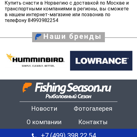
Купить снасти в Норвегию с доставкой по Москве и
транспортными компаниями в регионы, вы сможете
в нашем интернет-магазине или позвонив по
телефону 84993982254
Наши бренды
Новости
Фотогалерея
О компании
Контакты
+7 (499) 398 22 54