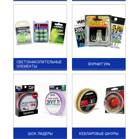
СВЕТОНАКОПИТЕЛЬНЫЕ
ФУРНИТУРА
ЭЛЕМЕНТЫ
ШОК ЛИДЕРЫ
КЕВЛАРОВЫЕ ШНУРЫ