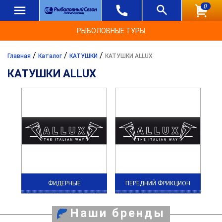
0
РЫБОЛОВНЫЕ ТУРЫ
/
/
/
Главная
Каталог
КАТУШКИ
КАТУШКИ ALLUX
КАТУШКИ ALLUX
ФИДЕРНЫЕ
ПЕРЕДНИЙ ФРИКЦИОН
Наши бренды