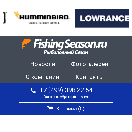
Новости
Фотогалерея
О компании
Контакты
+7 (499) 398 22 54
Заказать обратный звонок
Корзина (
0
)