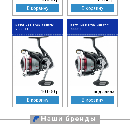
В корзину
В корзину
Катушка Daiwa Ballistic
Катушка Daiwa Ballistic
2500SH
4000SH
10 000 р.
под заказ
В корзину
В корзину
Наши бренды