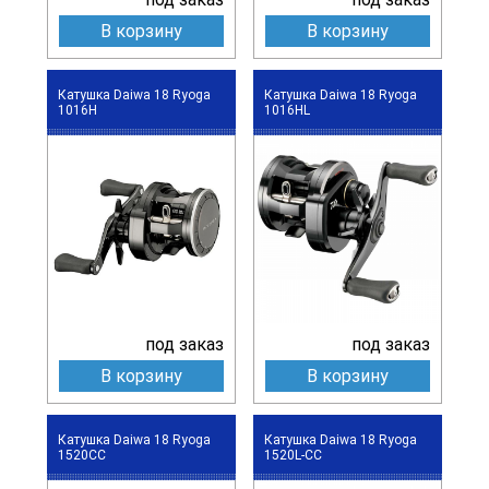
В корзину
В корзину
Катушка Daiwa 18 Ryoga
Катушка Daiwa 18 Ryoga
1016H
1016HL
под заказ
под заказ
В корзину
В корзину
Катушка Daiwa 18 Ryoga
Катушка Daiwa 18 Ryoga
1520CC
1520L-CC