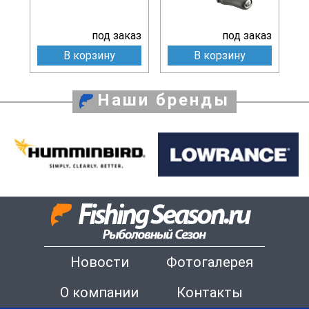
под заказ
под заказ
В корзину
В корзину
Наши бренды
Новости
Фотогалерея
О компании
Контакты