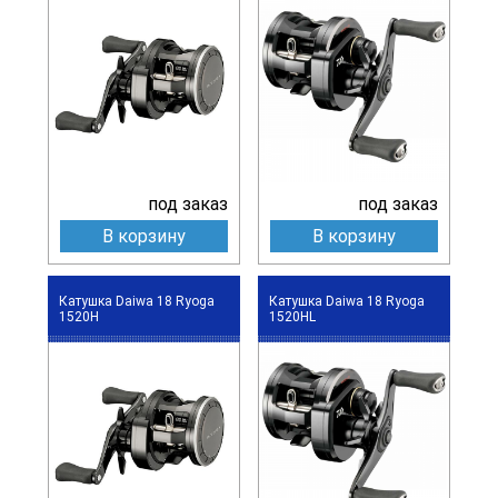
под заказ
под заказ
В корзину
В корзину
Катушка Daiwa 18 Ryoga
Катушка Daiwa 18 Ryoga
1520H
1520HL