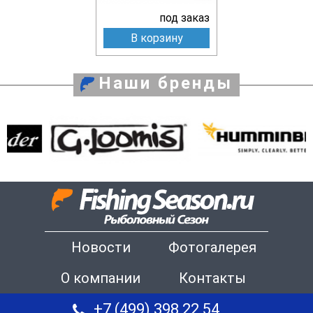
под заказ
В корзину
Наши бренды
Новости
Фотогалерея
О компании
Контакты
+7 (499) 398 22 54