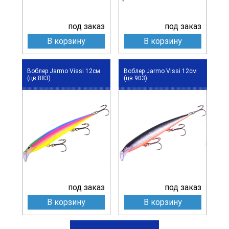
под заказ
под заказ
В корзину
В корзину
Воблер Jarmo Vissi 12см
Воблер Jarmo Vissi 12см
(цв.883)
(цв.903)
под заказ
под заказ
В корзину
В корзину