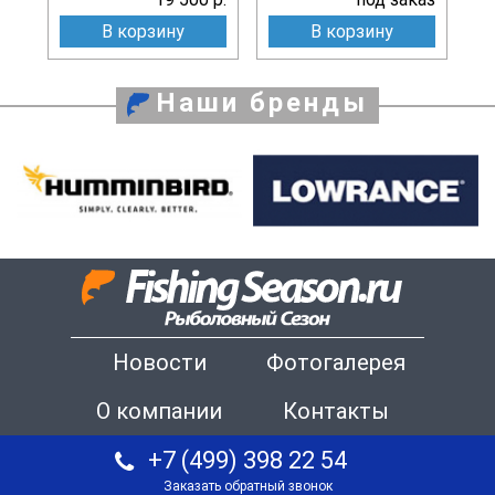
В корзину
В корзину
Наши бренды
Новости
Фотогалерея
О компании
Контакты
+7 (499) 398 22 54
Заказать обратный звонок