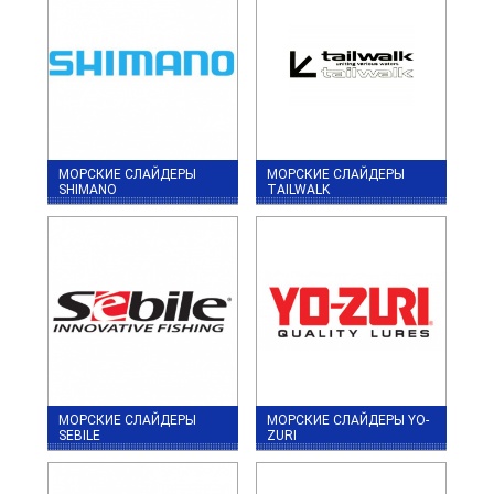
МОРСКИЕ СЛАЙДЕРЫ
МОРСКИЕ СЛАЙДЕРЫ
SHIMANO
TAILWALK
МОРСКИЕ СЛАЙДЕРЫ
МОРСКИЕ СЛАЙДЕРЫ YO-
SEBILE
ZURI