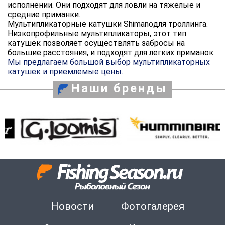
исполнении. Они подходят для ловли на тяжелые и
средние приманки.
Мультипликаторные катушки Shimanoдля троллинга.
Низкопрофильные мультипликаторы, этот тип
катушек позволяет осуществлять забросы на
большие расстояния, и подходят для легких приманок.
Мы предлагаем большой выбор мультипликаторных
катушек и приемлемые цены.
Наши бренды
Новости
Фотогалерея