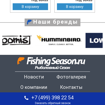
В корзину
В корзину
Наши бренды
Новости
Фотогалерея
О компании
Контакты
+7 (499) 398 22 54
Заказать обратный звонок