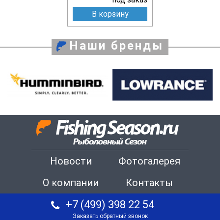
В корзину
Наши бренды
Новости
Фотогалерея
О компании
Контакты
+7 (499) 398 22 54
Заказать обратный звонок