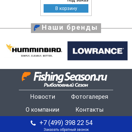
В корзину
Наши бренды
Новости
Фотогалерея
О компании
Контакты
+7 (499) 398 22 54
Заказать обратный звонок