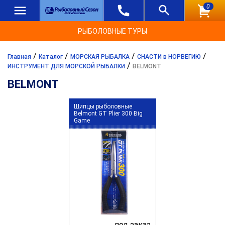
0
РЫБОЛОВНЫЕ ТУРЫ
/
/
/
/
Главная
Каталог
МОРСКАЯ РЫБАЛКА
СНАСТИ в НОРВЕГИЮ
/
ИНСТРУМЕНТ ДЛЯ МОРСКОЙ РЫБАЛКИ
BELMONT
BELMONT
Щипцы рыболовные
Belmont GT Plier 300 Big
Game
под заказ