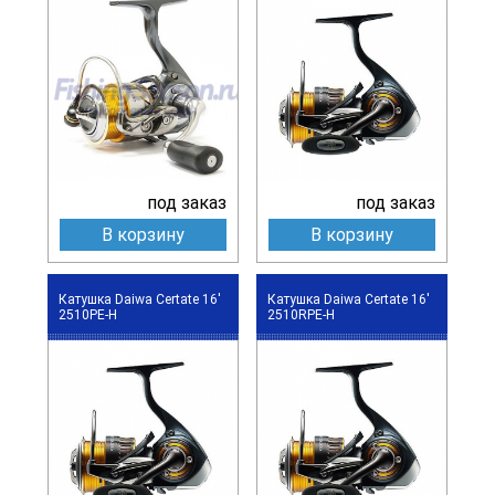
под заказ
под заказ
В корзину
В корзину
Катушка Daiwa Certate 16'
Катушка Daiwa Certate 16'
2510PE-H
2510RPE-H