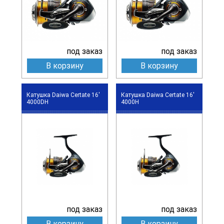
под заказ
под заказ
В корзину
В корзину
Катушка Daiwa Certate 16'
Катушка Daiwa Certate 16'
4000DH
4000H
под заказ
под заказ
В корзину
В корзину