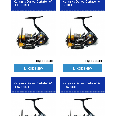
Катушка Daiwa Certate 16'
Катушка Daiwa Certate 16'
HD3500SH
3500H
под заказ
под заказ
В корзину
В корзину
Катушка Daiwa Certate 16'
Катушка Daiwa Certate 16'
HD4000SH
HD4000H