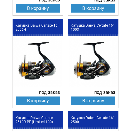
В корзину
В корзину
Катушка Daiwa Certate 16'
Катушка Daiwa Certate 16'
2506H
1003
под заказ
под заказ
В корзину
В корзину
Катушка Daiwa Certate
Катушка Daiwa Certate 16'
2510R-PE (Limited 100)
2500