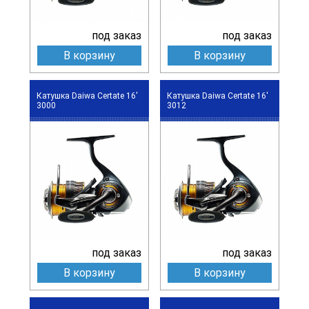
под заказ
под заказ
В корзину
В корзину
Катушка Daiwa Certate 16'
Катушка Daiwa Certate 16'
3000
3012
под заказ
под заказ
В корзину
В корзину