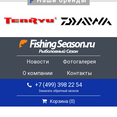
Наши бренды
Новости
Фотогалерея
О компании
Контакты
+7 (499) 398 22 54
Заказать обратный звонок
Корзина (
0
)