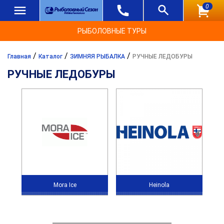
0
РЫБОЛОВНЫЕ ТУРЫ
/
/
/
Главная
Каталог
ЗИМНЯЯ РЫБАЛКА
РУЧНЫЕ ЛЕДОБУРЫ
РУЧНЫЕ ЛЕДОБУРЫ
Mora Ice
Heinola