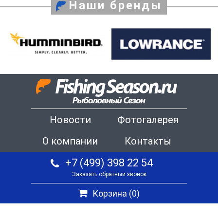
Наши бренды
Новости
Фотогалерея
О компании
Контакты
+7 (499) 398 22 54
Заказать обратный звонок
Корзина (
0
)