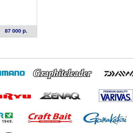
87 000 р.