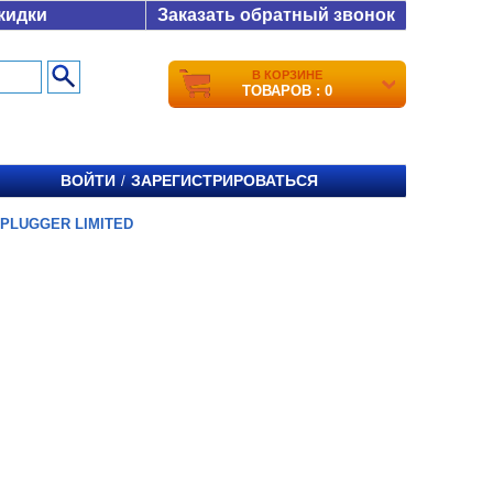
кидки
Заказать обратный звонок
В КОРЗИНЕ
ТОВАРОВ : 0
ВОЙТИ
ЗАРЕГИСТРИРОВАТЬСЯ
/
 PLUGGER LIMITED