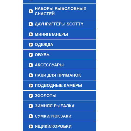
НАБОРЫ РЫБОЛОВНЫХ
СНАСТЕЙ
ДАУНРИГГЕРЫ SCOTTY
МИНИПЛАНЕРЫ
ОДЕЖДА
ОБУВЬ
АКСЕССУАРЫ
ЛАКИ ДЛЯ ПРИМАНОК
ПОДВОДНЫЕ КАМЕРЫ
ЭХОЛОТЫ
ЗИМНЯЯ РЫБАЛКА
СУМКИ/РЮКЗАКИ
ЯЩИКИ/КОРОБКИ