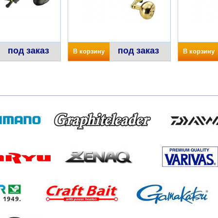
под заказ
под заказ
В корзину
В корзину