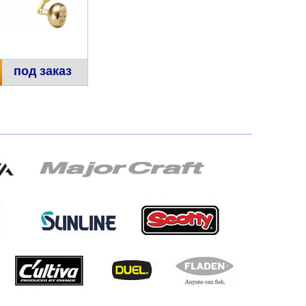
под заказ