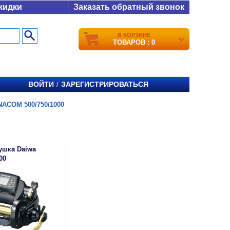
кидки
Заказать обратный звонок
В КОРЗИНЕ
ТОВАРОВ : 0
ВОЙТИ
ЗАРЕГИСТРИРОВАТЬСЯ
/
ACOM 500/750/1000
ушка Daiwa
00