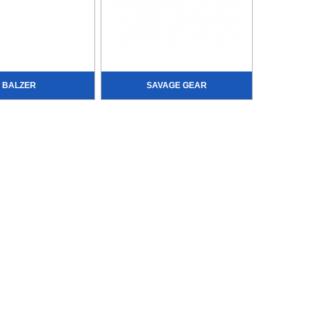
BALZER
SAVAGE GEAR