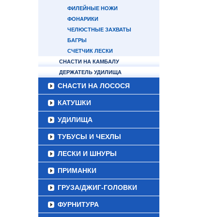
ФИЛЕЙНЫЕ НОЖИ
ФОНАРИКИ
ЧЕЛЮСТНЫЕ ЗАХВАТЫ
БАГРЫ
СЧЕТЧИК ЛЕСКИ
СНАСТИ НА КАМБАЛУ
ДЕРЖАТЕЛЬ УДИЛИЩА
СНАСТИ НА ЛОСОСЯ
КАТУШКИ
УДИЛИЩА
ТУБУСЫ И ЧЕХЛЫ
ЛЕСКИ И ШНУРЫ
ПРИМАНКИ
ГРУЗА/ДЖИГ-ГОЛОВКИ
ФУРНИТУРА