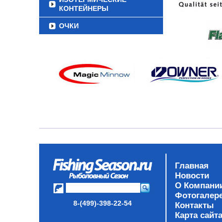
КОНТЕЙНЕРЫ
ОЧКИ
Главная
Новости
О Компани
Фотогалер
8-(499)-398-22-54
Контакты
Карта сайт