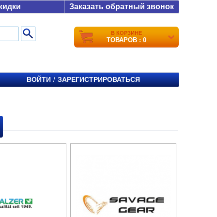
кидки
Заказать обратный звонок
В КОРЗИНЕ
ТОВАРОВ : 0
ВОЙТИ
ЗАРЕГИСТРИРОВАТЬСЯ
/