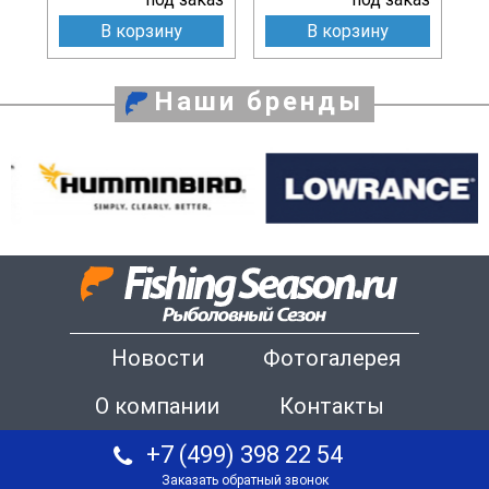
В корзину
В корзину
Наши бренды
Новости
Фотогалерея
О компании
Контакты
+7 (499) 398 22 54
Заказать обратный звонок