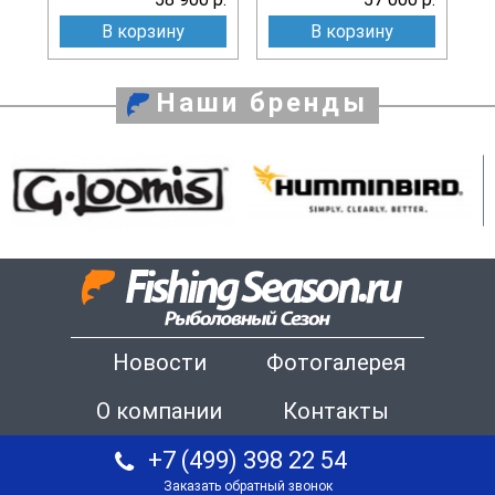
В корзину
В корзину
Наши бренды
Новости
Фотогалерея
О компании
Контакты
+7 (499) 398 22 54
Заказать обратный звонок