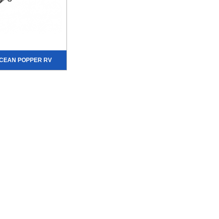
OCEAN POPPER RV