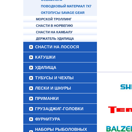
ПОВОДКОВЫЙ МАТЕРИАЛ 7Х7
ОКТОПУСЫ SAVAGE GEAR
МОРСКОЙ ТРОЛЛИНГ
СНАСТИ В НОРВЕГИЮ
СНАСТИ НА КАМБАЛУ
ДЕРЖАТЕЛЬ УДИЛИЩА
СНАСТИ НА ЛОСОСЯ
КАТУШКИ
УДИЛИЩА
ТУБУСЫ И ЧЕХЛЫ
ЛЕСКИ И ШНУРЫ
ПРИМАНКИ
ГРУЗА/ДЖИГ-ГОЛОВКИ
ФУРНИТУРА
НАБОРЫ РЫБОЛОВНЫХ