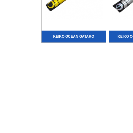
KEIKO OCEAN GATARO
KEIKO 