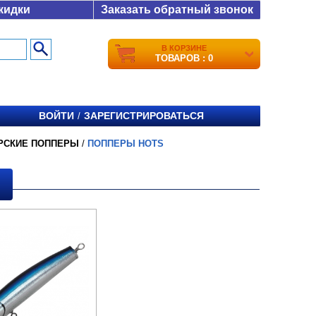
кидки
Заказать обратный звонок
В КОРЗИНЕ
ТОВАРОВ : 0
ВОЙТИ
ЗАРЕГИСТРИРОВАТЬСЯ
/
РСКИЕ ПОППЕРЫ
/
ПОППЕРЫ HOTS