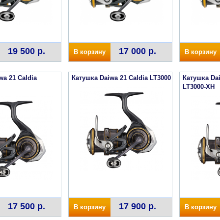
19 500 р.
17 000 р.
В корзину
В корзину
wa 21 Caldia
Катушка Daiwa 21 Caldia LT3000
Катушка Dai
LT3000-XH
17 500 р.
17 900 р.
В корзину
В корзину