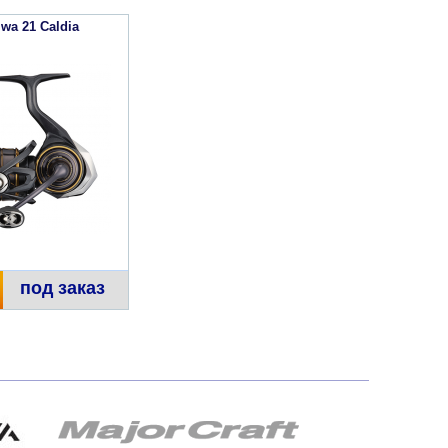
wa 21 Caldia
под заказ