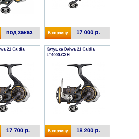
под заказ
17 000 р.
В корзину
wa 21 Caldia
Катушка Daiwa 21 Caldia
LT4000-CXH
17 700 р.
18 200 р.
В корзину