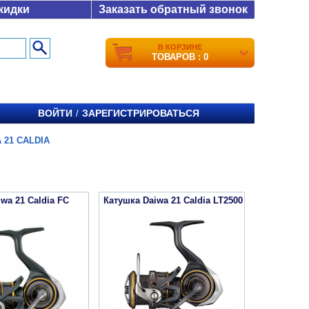
кидки
Заказать обратный звонок
В КОРЗИНЕ
ТОВАРОВ : 0
ВОЙТИ
ЗАРЕГИСТРИРОВАТЬСЯ
/
 21 CALDIA
wa 21 Caldia FC
Катушка Daiwa 21 Caldia LT2500