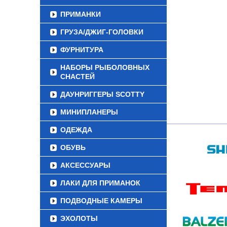
ПРИМАНКИ
ГРУЗА/ДЖИГ-ГОЛОВКИ
ФУРНИТУРА
НАБОРЫ РЫБОЛОВНЫХ
СНАСТЕЙ
ДАУНРИГГЕРЫ SCOTTY
МИНИПЛАНЕРЫ
ОДЕЖДА
ОБУВЬ
АКСЕССУАРЫ
ЛАКИ ДЛЯ ПРИМАНОК
ПОДВОДНЫЕ КАМЕРЫ
ЭХОЛОТЫ