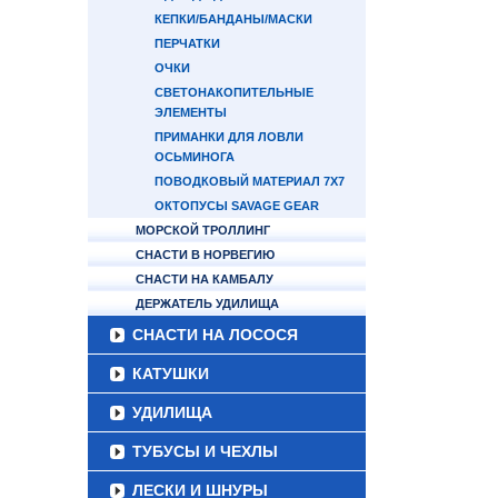
КЕПКИ/БАНДАНЫ/МАСКИ
ПЕРЧАТКИ
ОЧКИ
СВЕТОНАКОПИТЕЛЬНЫЕ
ЭЛЕМЕНТЫ
ПРИМАНКИ ДЛЯ ЛОВЛИ
ОСЬМИНОГА
ПОВОДКОВЫЙ МАТЕРИАЛ 7Х7
ОКТОПУСЫ SAVAGE GEAR
МОРСКОЙ ТРОЛЛИНГ
СНАСТИ В НОРВЕГИЮ
СНАСТИ НА КАМБАЛУ
ДЕРЖАТЕЛЬ УДИЛИЩА
СНАСТИ НА ЛОСОСЯ
КАТУШКИ
УДИЛИЩА
ТУБУСЫ И ЧЕХЛЫ
ЛЕСКИ И ШНУРЫ