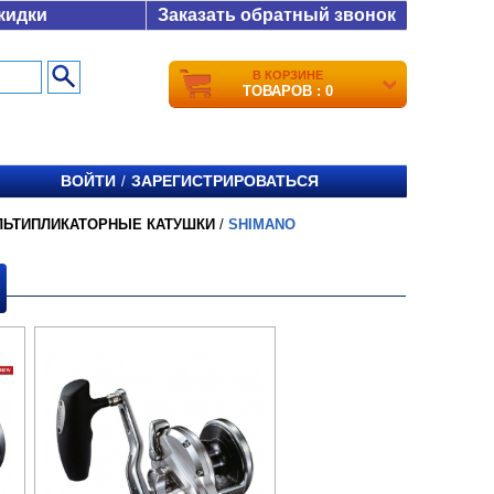
кидки
Заказать обратный звонок
В КОРЗИНЕ
ТОВАРОВ : 0
ВОЙТИ
ЗАРЕГИСТРИРОВАТЬСЯ
/
ЛЬТИПЛИКАТОРНЫЕ КАТУШКИ
/
SHIMANO