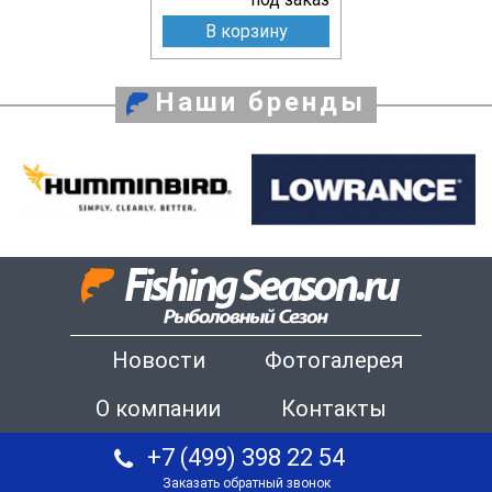
В корзину
Наши бренды
Новости
Фотогалерея
О компании
Контакты
+7 (499) 398 22 54
Заказать обратный звонок