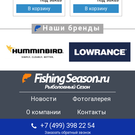
В корзину
В корзину
Наши бренды
Новости
Фотогалерея
О компании
Контакты
+7 (499) 398 22 54
Заказать обратный звонок