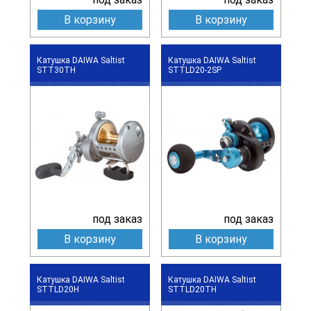
В корзину
В корзину
Катушка DAIWA Saltist
Катушка DAIWA Saltist
STT30TH
STTLD20-2SP
под заказ
под заказ
В корзину
В корзину
Катушка DAIWA Saltist
Катушка DAIWA Saltist
STTLD20H
STTLD20TH