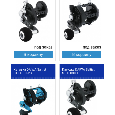
под заказ
под заказ
В корзину
В корзину
Катушка DAIWA Saltist
Катушка DAIWA Saltist
STTLD30-2SP
STTLD30H