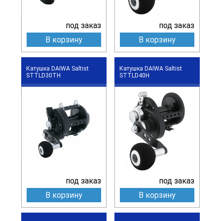
под заказ
под заказ
В корзину
В корзину
Катушка DAIWA Saltist
Катушка DAIWA Saltist
STTLD30TH
STTLD40H
под заказ
под заказ
В корзину
В корзину