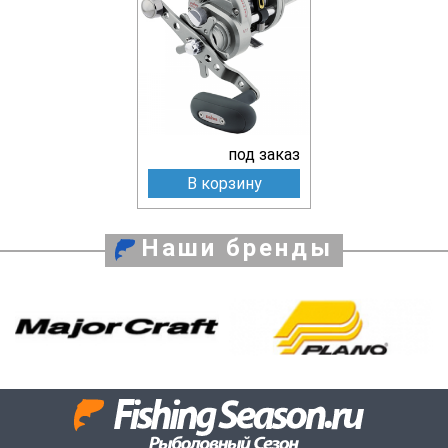
под заказ
В корзину
Наши бренды