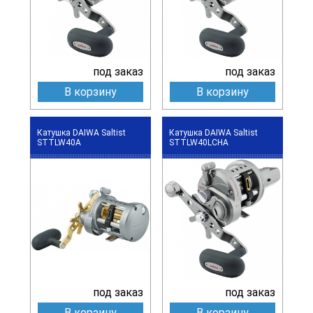
под заказ
под заказ
В корзину
В корзину
Катушка DAIWA Saltist
Катушка DAIWA Saltist
STTLW40A
STTLW40LCHA
под заказ
под заказ
В корзину
В корзину