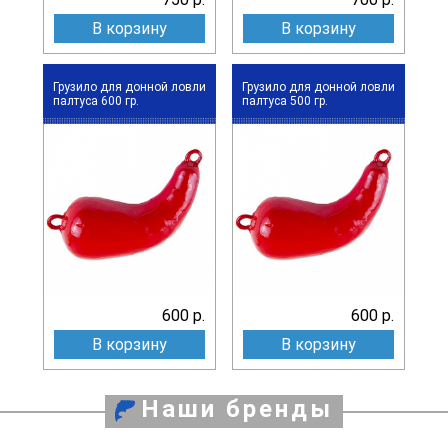
В корзину
В корзину
Грузило для донной ловли
Грузило для донной ловли
палтуса 600 гр.
палтуса 500 гр.
600 р.
600 р.
В корзину
В корзину
Наши бренды