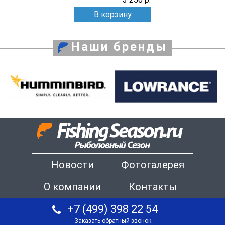
В корзину
Наши бренды
Новости
Фотогалерея
О компании
Контакты
+7 (499) 398 22 54
Заказать обратный звонок