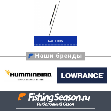
SOLTERRA
Наши бренды